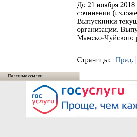
До 21 ноября 2018 
сочинении (изложен
Выпускники текуще
организации. Вып
Мамско-Чуйского р
Страницы:
Пред.
Полезные ссылки